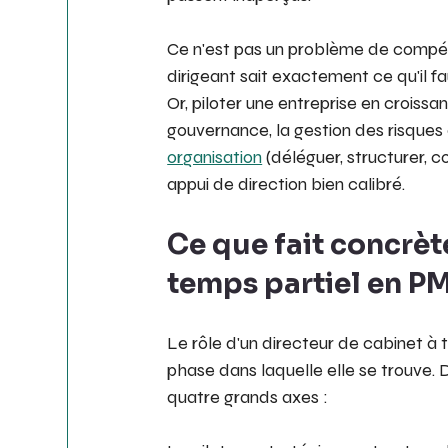
Ce n'est pas un problème de compé
dirigeant sait exactement ce qu'il fau
Or, piloter une entreprise en croiss
gouvernance, la gestion des risques 
organisation
 (déléguer, structurer,
appui de direction bien calibré.
Ce que fait concrèt
temps partiel en P
Le rôle d'un directeur de cabinet à t
phase dans laquelle elle se trouve. 
quatre grands axes :