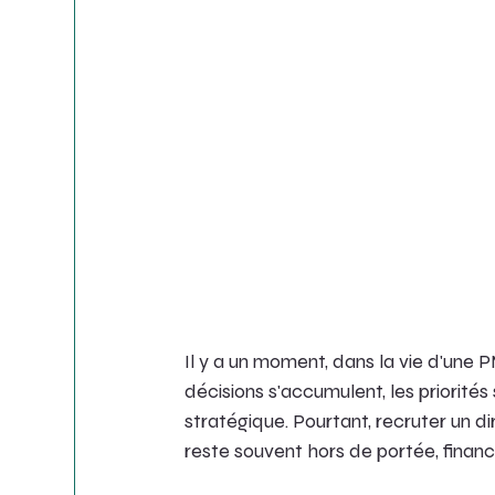
Il y a un moment, dans la vie d'une PM
décisions s'accumulent, les priorités
stratégique. Pourtant, recruter un d
reste souvent hors de portée, finan