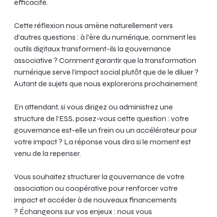
efficacité.
Cette réflexion nous amène naturellement vers 
d'autres questions : à l'ère du numérique, comment les 
outils digitaux transforment-ils la gouvernance 
associative ? Comment garantir que la transformation 
numérique serve l'impact social plutôt que de le diluer ? 
Autant de sujets que nous explorerons prochainement.
En attendant, si vous dirigez ou administrez une 
structure de l'ESS, posez-vous cette question : votre 
gouvernance est-elle un frein ou un accélérateur pour 
votre impact ? La réponse vous dira si le moment est 
venu de la repenser.
Vous souhaitez structurer la gouvernance de votre 
association ou coopérative pour renforcer votre 
impact et accéder à de nouveaux financements 
? Échangeons sur vos enjeux : nous vous 