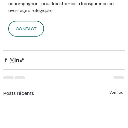
accompagnons pour transformer la transparence en 
avantage stratégique.
CONTACT
Posts récents
Voir tout