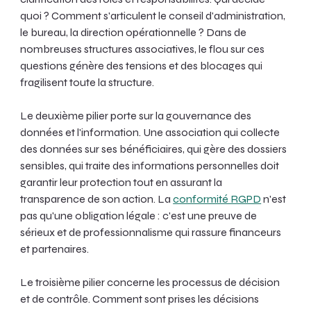
quoi ? Comment s'articulent le conseil d'administration, 
le bureau, la direction opérationnelle ? Dans de 
nombreuses structures associatives, le flou sur ces 
questions génère des tensions et des blocages qui 
fragilisent toute la structure.
Le deuxième pilier porte sur la gouvernance des 
données et l'information. Une association qui collecte 
des données sur ses bénéficiaires, qui gère des dossiers 
sensibles, qui traite des informations personnelles doit 
garantir leur protection tout en assurant la 
transparence de son action. La 
conformité RGPD
 n'est 
pas qu'une obligation légale : c'est une preuve de 
sérieux et de professionnalisme qui rassure financeurs 
et partenaires.
Le troisième pilier concerne les processus de décision 
et de contrôle. Comment sont prises les décisions 