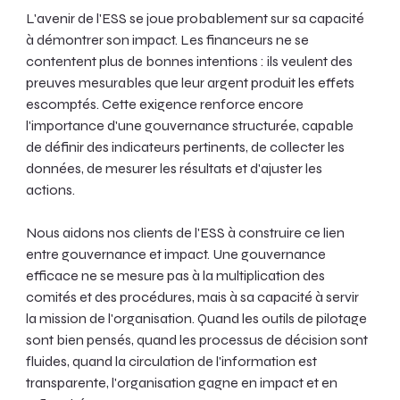
L'avenir de l'ESS se joue probablement sur sa capacité 
à démontrer son impact. Les financeurs ne se 
contentent plus de bonnes intentions : ils veulent des 
preuves mesurables que leur argent produit les effets 
escomptés. Cette exigence renforce encore 
l'importance d'une gouvernance structurée, capable 
de définir des indicateurs pertinents, de collecter les 
données, de mesurer les résultats et d'ajuster les 
actions.
Nous aidons nos clients de l'ESS à construire ce lien 
entre gouvernance et impact. Une gouvernance 
efficace ne se mesure pas à la multiplication des 
comités et des procédures, mais à sa capacité à servir 
la mission de l'organisation. Quand les outils de pilotage 
sont bien pensés, quand les processus de décision sont 
fluides, quand la circulation de l'information est 
transparente, l'organisation gagne en impact et en 