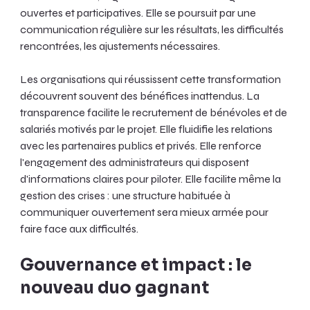
ouvertes et participatives. Elle se poursuit par une 
communication régulière sur les résultats, les difficultés 
rencontrées, les ajustements nécessaires.
Les organisations qui réussissent cette transformation 
découvrent souvent des bénéfices inattendus. La 
transparence facilite le recrutement de bénévoles et de 
salariés motivés par le projet. Elle fluidifie les relations 
avec les partenaires publics et privés. Elle renforce 
l'engagement des administrateurs qui disposent 
d'informations claires pour piloter. Elle facilite même la 
gestion des crises : une structure habituée à 
communiquer ouvertement sera mieux armée pour 
faire face aux difficultés.
Gouvernance et impact : le 
nouveau duo gagnant