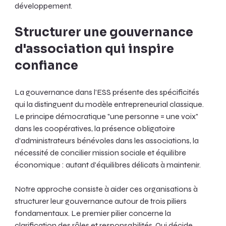
développement.
Structurer une gouvernance 
d'association qui inspire 
confiance
La gouvernance dans l'ESS présente des spécificités 
qui la distinguent du modèle entrepreneurial classique. 
Le principe démocratique "une personne = une voix" 
dans les coopératives, la présence obligatoire 
d'administrateurs bénévoles dans les associations, la 
nécessité de concilier mission sociale et équilibre 
économique : autant d'équilibres délicats à maintenir.
Notre approche consiste à aider ces organisations à 
structurer leur gouvernance autour de trois piliers 
fondamentaux. Le premier pilier concerne la 
clarification des rôles et responsabilités. Qui décide 