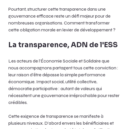
Pourtant, structurer cette transparence dans une 
gouvernance efficace reste un défi majeur pour de 
nombreuses organisations. Comment transformer 
cette obligation morale en levier de développement ?
La transparence, ADN de l'ESS
Les acteurs de l'Économie Sociale et Solidaire que 
nous accompagnons partagent tous cette conviction : 
leur raison d'être dépasse la simple performance 
économique. Impact social, utilité collective, 
démocratie participative : autant de valeurs qui 
nécessitent une gouvernance irréprochable pour rester 
crédibles.
Cette exigence de transparence se manifeste à 
plusieurs niveaux. D'abord envers les bénéficiaires et 