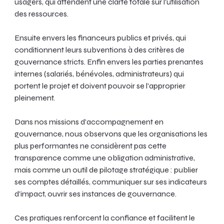
usagers, qui attendent une clarté totale sur l'utilisation 
des ressources. 
Ensuite envers les financeurs publics et privés, qui 
conditionnent leurs subventions à des critères de 
gouvernance stricts. Enfin envers les parties prenantes 
internes (salariés, bénévoles, administrateurs) qui 
portent le projet et doivent pouvoir se l'approprier 
pleinement.
Dans nos missions d'accompagnement en 
gouvernance, nous observons que les organisations les 
plus performantes ne considèrent pas cette 
transparence comme une obligation administrative, 
mais comme un outil de pilotage stratégique : publier 
ses comptes détaillés, communiquer sur ses indicateurs 
d'impact, ouvrir ses instances de gouvernance.
Ces pratiques renforcent la confiance et facilitent le 