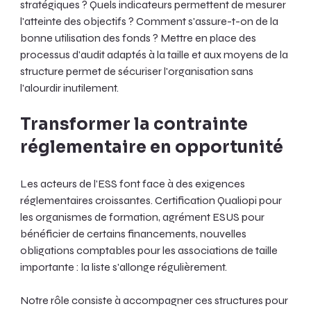
stratégiques ? Quels indicateurs permettent de mesurer 
l'atteinte des objectifs ? Comment s'assure-t-on de la 
bonne utilisation des fonds ? Mettre en place des 
processus d'audit adaptés à la taille et aux moyens de la 
structure permet de sécuriser l'organisation sans 
l'alourdir inutilement.
Transformer la contrainte 
réglementaire en opportunité
Les acteurs de l'ESS font face à des exigences 
réglementaires croissantes. Certification Qualiopi pour 
les organismes de formation, agrément ESUS pour 
bénéficier de certains financements, nouvelles 
obligations comptables pour les associations de taille 
importante : la liste s'allonge régulièrement.
Notre rôle consiste à accompagner ces structures pour 