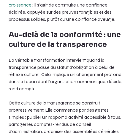
croissance
 : il s'agit de construire une confiance 
éclairée, appuyée sur des preuves tangibles et des 
processus solides, plutôt qu'une confiance aveugle.
Au-delà de la conformité : une 
culture de la transparence
La véritable transformation intervient quand la 
transparence passe du statut d'obligation à celui de 
réflexe culturel. Cela implique un changement profond 
dans la façon dont l'organisation communique, décide, 
rend compte.
Cette culture de la transparence se construit 
progressivement. Elle commence par des gestes 
simples : publier un rapport d'activité accessible à tous, 
partager les comptes-rendus de conseil 
d'administration, organiser des assemblées générales 