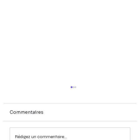
Commentaires
Rédigez un commentaire...