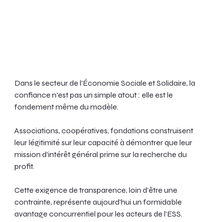
Dans le secteur de l'Économie Sociale et Solidaire, la 
confiance n'est pas un simple atout : elle est le 
fondement même du modèle. 
Associations, coopératives, fondations construisent 
leur légitimité sur leur capacité à démontrer que leur 
mission d'intérêt général prime sur la recherche du 
profit.
Cette exigence de transparence, loin d'être une 
contrainte, représente aujourd'hui un formidable 
avantage concurrentiel pour les acteurs de l'ESS.