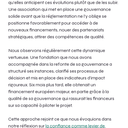
qu'elles anticipent ces évolutions plutôt que de les subir. 
Une association qui met en place une gouvernance 
solide avant que la réglementation ne l'y oblige se 
positionne favorablement pour accéder à de 
nouveaux financements, nouer des partenariats 
stratégiques, attirer des compétences de qualité.
Nous observons régulièrement cette dynamique 
vertueuse. Une fondation que nous avons 
accompagnée dans la refonte de sa gouvernance a 
structuré ses instances, clarifié ses processus de 
décision et mis en place des indicateurs d'impact 
rigoureux. Six mois plus tard, elle obtenait un 
financement européen majeur, en partie grâce à la 
qualité de sa gouvernance qui rassurait les financeurs 
sur sa capacité à piloter le projet.
Cette approche rejoint ce que nous évoquions dans 
notre réflexion sur 
la confiance comme levier de 